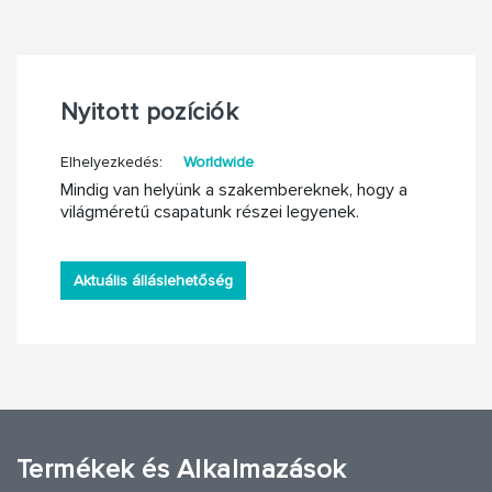
Nyitott pozíciók
Elhelyezkedés:
Worldwide
Mindig van helyünk a szakembereknek, hogy a
világméretű csapatunk részei legyenek.
Aktuális álláslehetőség
Termékek és Alkalmazások