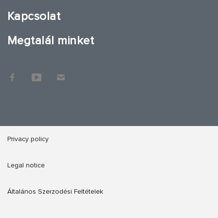
Kapcsolat
Megtalál minket
Privacy policy
Legal notice
Általános Szerzodési Feltételek