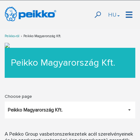
HU
Peikko-ról
Peikko Magyarország Kft.
Peikko Magyarország Kft.
Choose page
Peikko Magyarország Kft.
A Peikko Group vasbetonszerkezetek acél szerelvényeinek