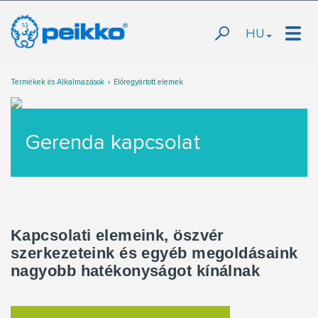
HU
Termékek és Alkalmazások
Előregyártott elemek
Gerenda kapcsolat
Kapcsolati elemeink, öszvér
szerkezeteink és egyéb megoldásaink
nagyobb hatékonyságot kínálnak