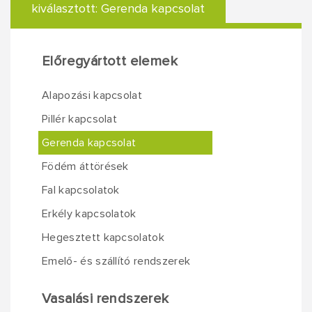
kiválasztott:
Gerenda kapcsolat
Előregyártott elemek
Alapozási kapcsolat
Pillér kapcsolat
Gerenda kapcsolat
Födém áttörések
Fal kapcsolatok
Erkély kapcsolatok
Hegesztett kapcsolatok
Emelő- és szállító rendszerek
Vasalási rendszerek