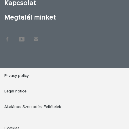
Kapcsolat
Megtalál minket
Privacy policy
Legal notice
Általános Szerzodési Feltételek
Cookies