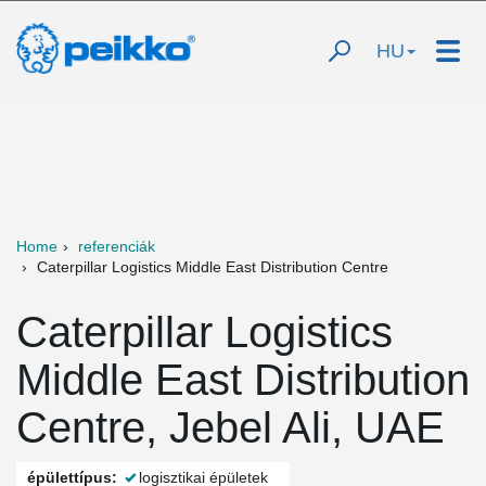
HU
Home
referenciák
Caterpillar Logistics Middle East Distribution Centre
Caterpillar Logistics
Middle East Distribution
Centre, Jebel Ali, UAE
épülettípus:
logisztikai épületek