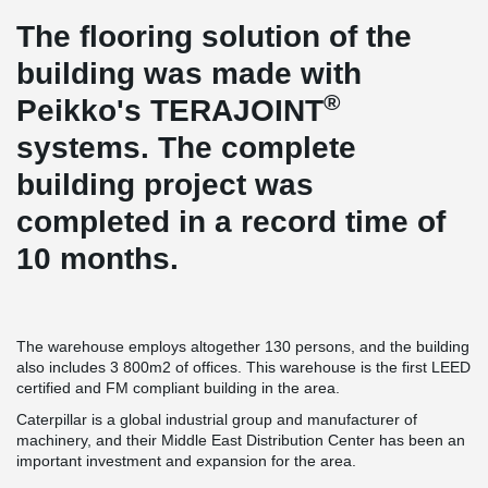
The flooring solution of the
building was made with
®
Peikko's TERAJOINT
systems. The complete
building project was
completed in a record time of
10 months.
The warehouse employs altogether 130 persons, and the building
also includes 3 800m2 of offices. This warehouse is the first LEED
certified and FM compliant building in the area.
Caterpillar is a global industrial group and manufacturer of
machinery, and their Middle East Distribution Center has been an
important investment and expansion for the area.