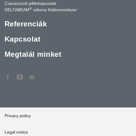
Csavarozott pillérkapcsolat
®
DELTABEAM
vékony födémrendszer
Referenciák
Kapcsolat
Megtalál minket
Privacy policy
Legal notice