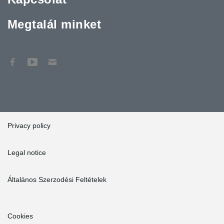
Megtalál minket
Privacy policy
Legal notice
Általános Szerzodési Feltételek
Cookies