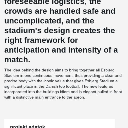
foreseeable logistics, the
crowds are handled safe and
uncomplicated, and the
stadium's design creates the
right framework for
anticipation and intensity of a
match.
The idea behind the design aims to bring together all Esbjerg
Stadium in one continuous movement, thus providing a clear and
precise body with the iconic value that gives Esbjerg Stadium a
significant place in the Danish top football. The new features
incorporated into the buildings idiom and is elegant pulled in front
with a distinctive main entrance to the apron.
projekt adatok