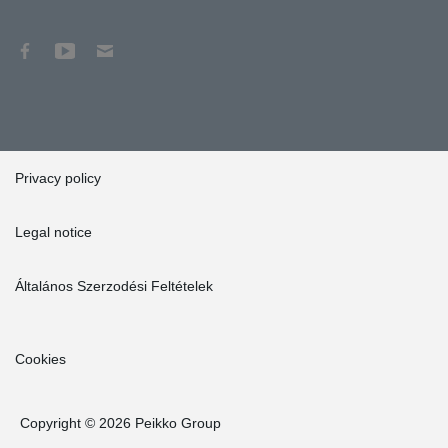
Privacy policy
Legal notice
Általános Szerzodési Feltételek
Cookies
Copyright © 2026 Peikko Group