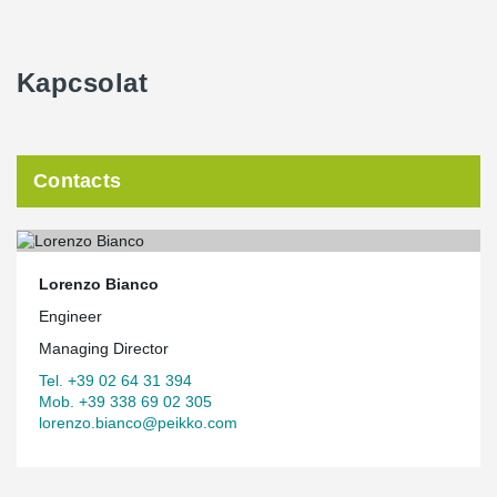
Kapcsolat
Contacts
Lorenzo Bianco
Engineer
Managing Director
Tel. +39 02 64 31 394
Mob. +39 338 69 02 305
lorenzo.bianco@peikko.com