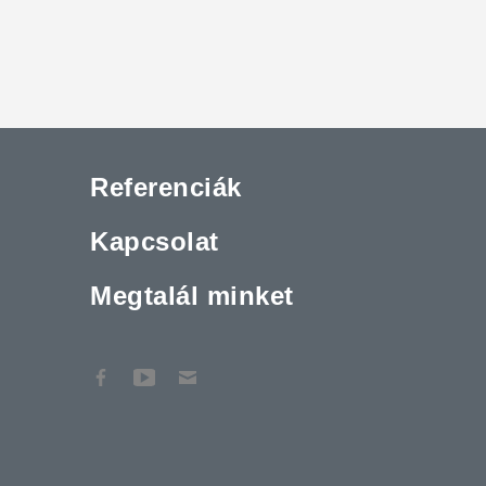
Referenciák
Kapcsolat
Megtalál minket