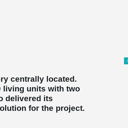
y centrally located.
 living units with two
 delivered its
olution for the project.