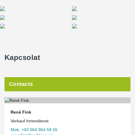
Kapcsolat
Contacts
René Fink
Verkauf Innendienst
Mob. +43 664 964 58 65