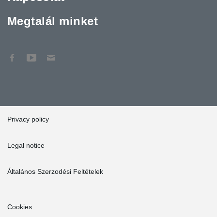
Megtalál minket
Privacy policy
Legal notice
Általános Szerzodési Feltételek
Cookies