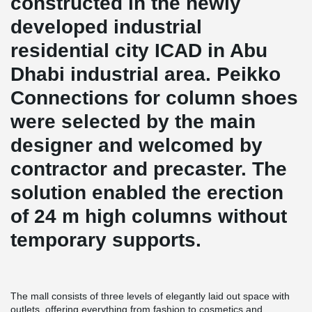
constructed in the newly
developed industrial
residential city ICAD in Abu
Dhabi industrial area. Peikko
Connections for column shoes
were selected by the main
designer and welcomed by
contractor and precaster. The
solution enabled the erection
of 24 m high columns without
temporary supports.
The mall consists of three levels of elegantly laid out space with
outlets, offering everything from fashion to cosmetics and