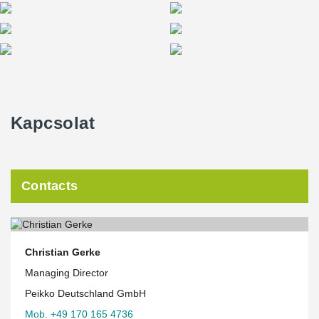
Kapcsolat
Contacts
Christian Gerke
Managing Director
Peikko Deutschland GmbH
Mob. +49 170 165 4736