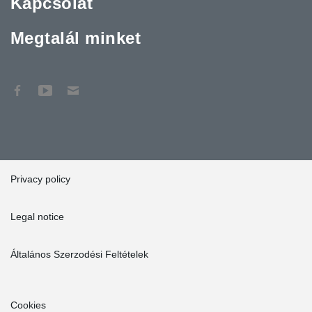
Kapcsolat
Megtalál minket
Privacy policy
Legal notice
Általános Szerzodési Feltételek
Cookies