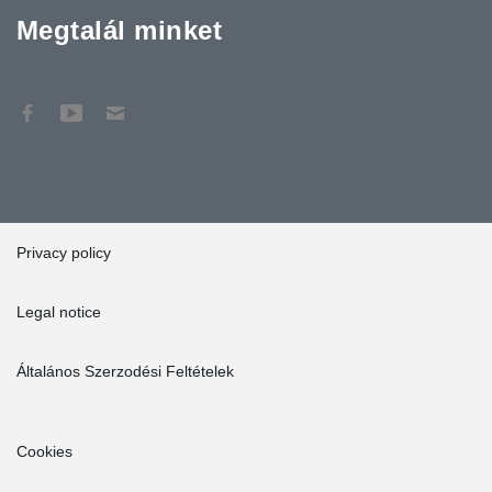
Megtalál minket
Privacy policy
Legal notice
Általános Szerzodési Feltételek
Cookies