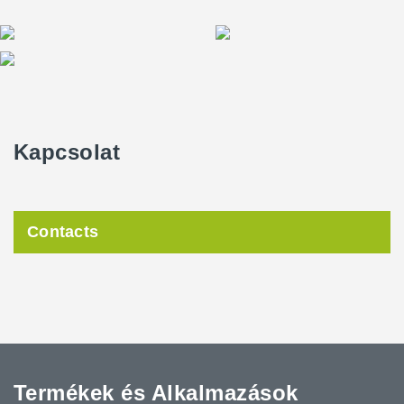
Kapcsolat
Contacts
Termékek és Alkalmazások