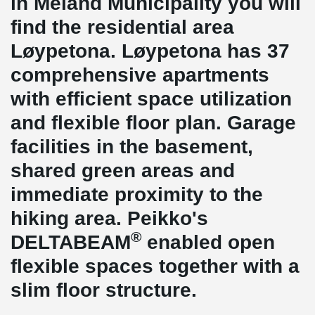
in Meland Municipality you will
find the residential area
Løypetona. Løypetona has 37
comprehensive apartments
with efficient space utilization
and flexible floor plan. Garage
facilities in the basement,
shared green areas and
immediate proximity to the
hiking area. Peikko's
®
DELTABEAM
enabled open
flexible spaces together with a
slim floor structure.