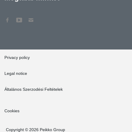
Privacy policy
Legal notice
Általános Szerzodési Feltételek
Cookies
Copyright © 2026 Peikko Group