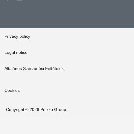
Privacy policy
Legal notice
Általános Szerzodési Feltételek
Cookies
Copyright © 2026 Peikko Group