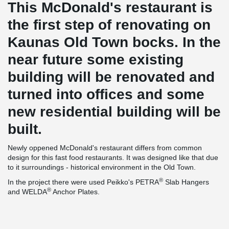
This McDonald's restaurant is
the first step of renovating on
Kaunas Old Town bocks. In the
near future some existing
building will be renovated and
turned into offices and some
new residential building will be
built.
Newly oppened McDonald's restaurant differs from common
design for this fast food restaurants. It was designed like that due
to it surroundings - historical environment in the Old Town.
®
In the project there were used Peikko's PETRA
Slab Hangers
®
and WELDA
Anchor Plates.