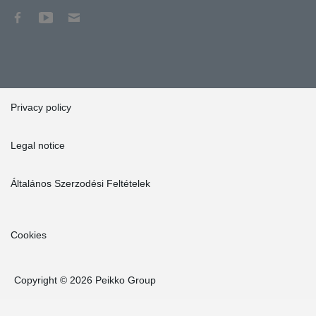
Privacy policy
Legal notice
Általános Szerzodési Feltételek
Cookies
Copyright © 2026 Peikko Group