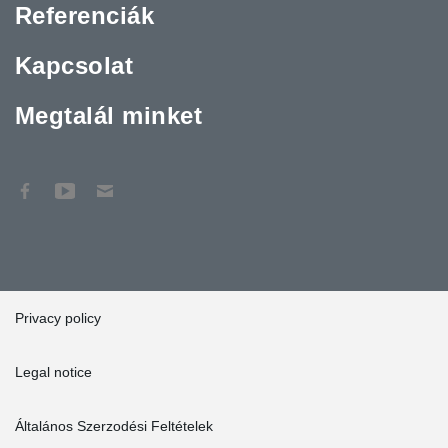
Referenciák
Kapcsolat
Megtalál minket
Privacy policy
Legal notice
Általános Szerzodési Feltételek