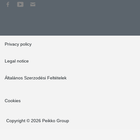
Privacy policy
Legal notice
Általános Szerzodési Feltételek
Cookies
Copyright © 2026 Peikko Group