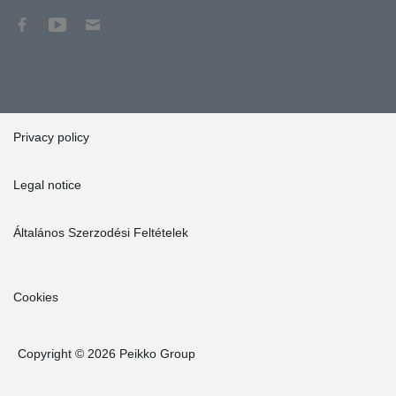
Privacy policy
Legal notice
Általános Szerzodési Feltételek
Cookies
Copyright © 2026 Peikko Group