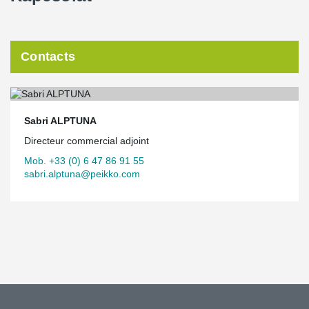
Contacts
Sabri ALPTUNA
Directeur commercial adjoint
Mob. +33 (0) 6 47 86 91 55
sabri.alptuna@peikko.com