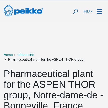
HU
Home
referenciák
Pharmaceutical plant for the ASPEN THOR group
Pharmaceutical plant
for the ASPEN THOR
group, Notre-dame-de -
Bonneville, France