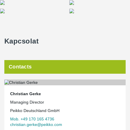
Kapcsolat
Contacts
Christian Gerke
Managing Director
Peikko Deutschland GmbH
Mob. +49 170 165 4736
christian.gerke@peikko.com