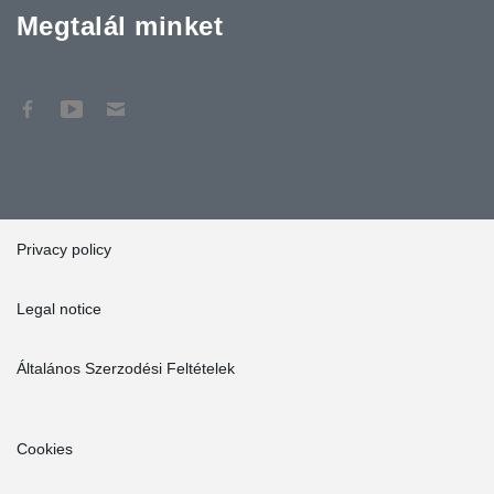
Megtalál minket
Privacy policy
Legal notice
Általános Szerzodési Feltételek
Cookies