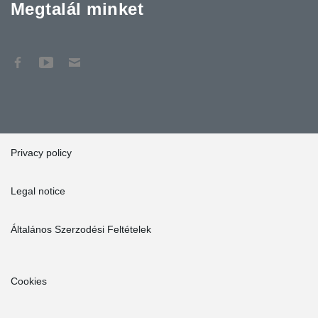
Megtalál minket
Privacy policy
Legal notice
Általános Szerzodési Feltételek
Cookies