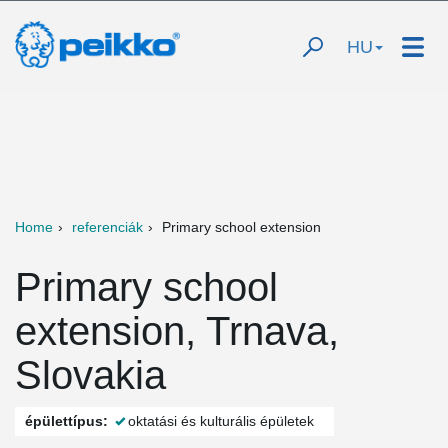
HU
Home
referenciák
Primary school extension
Primary school
extension, Trnava,
Slovakia
épülettípus:
oktatási és kulturális épületek