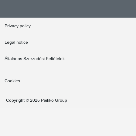
Privacy policy
Legal notice
Általános Szerzodési Feltételek
Cookies
Copyright © 2026 Peikko Group