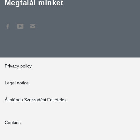
Megtalál minket
Privacy policy
Legal notice
Általános Szerzodési Feltételek
Cookies