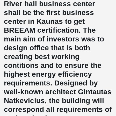
River hall business center
shall be the first business
center in Kaunas to get
BREEAM certification. The
main aim of investors was to
design office that is both
creating best working
contitions and to ensure the
highest energy efficiency
requirements. Designed by
well-known architect Gintautas
Natkevicius, the building will
correspond all requirements of