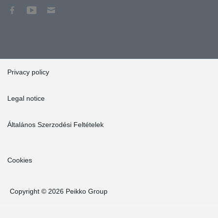
Privacy policy
Legal notice
Általános Szerzodési Feltételek
Cookies
Copyright © 2026 Peikko Group