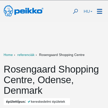
HU
Home
referenciák
Rosengaard Shopping Centre
Rosengaard Shopping
Centre, Odense,
Denmark
épülettípus:
kereskedelmi épületek