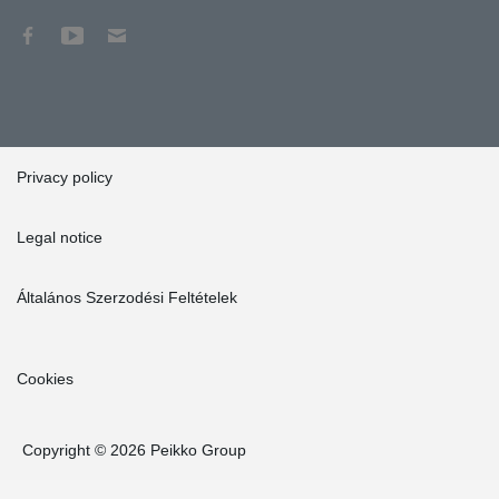
Privacy policy
Legal notice
Általános Szerzodési Feltételek
Cookies
Copyright © 2026 Peikko Group