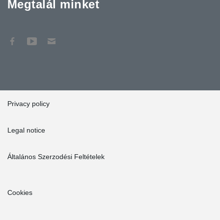
Megtalál minket
Privacy policy
Legal notice
Általános Szerzodési Feltételek
Cookies