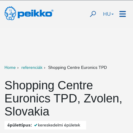
HU
Home
referenciák
Shopping Centre Euronics TPD
Shopping Centre
Euronics TPD, Zvolen,
Slovakia
épülettípus:
kereskedelmi épületek