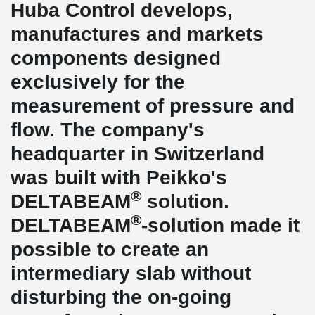
Huba Control develops,
manufactures and markets
components designed
exclusively for the
measurement of pressure and
flow. The company's
headquarter in Switzerland
was built with Peikko's
®
DELTABEAM
solution.
®
DELTABEAM
-solution made it
possible to create an
intermediary slab without
disturbing the on-going