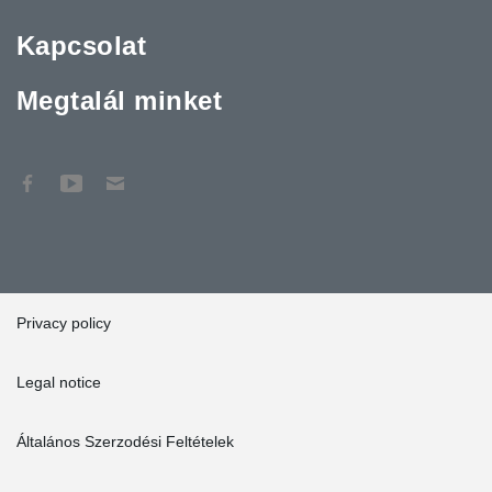
Kapcsolat
Megtalál minket
Privacy policy
Legal notice
Általános Szerzodési Feltételek