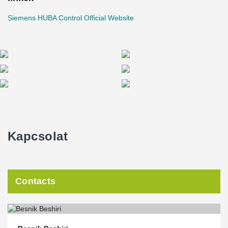
Siemens HUBA Control Official Website
Kapcsolat
Contacts