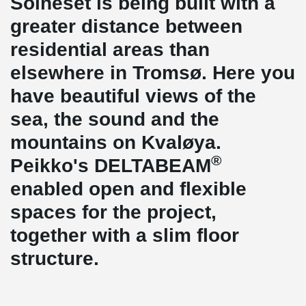
Solneset is being built with a
greater distance between
residential areas than
elsewhere in Tromsø. Here you
have beautiful views of the
sea, the sound and the
mountains on Kvaløya.
®
Peikko's DELTABEAM
enabled open and flexible
spaces for the project,
together with a slim floor
structure.