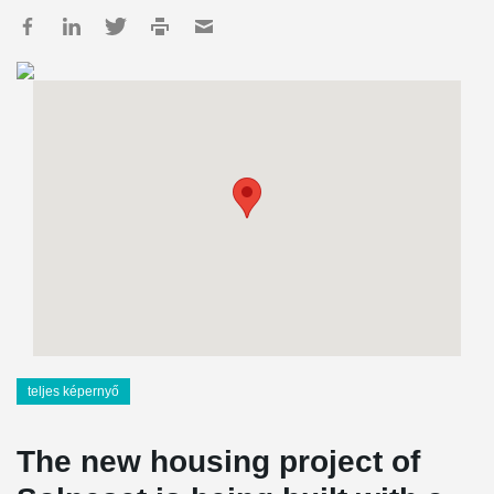
teljes képernyő
The new housing project of