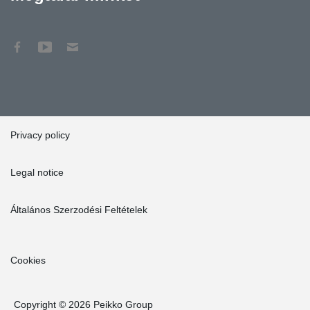
Privacy policy
Legal notice
Általános Szerzodési Feltételek
Cookies
Copyright © 2026 Peikko Group