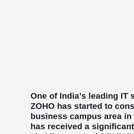
One of India’s leading IT
ZOHO has started to const
business campus area in 
has received a significant