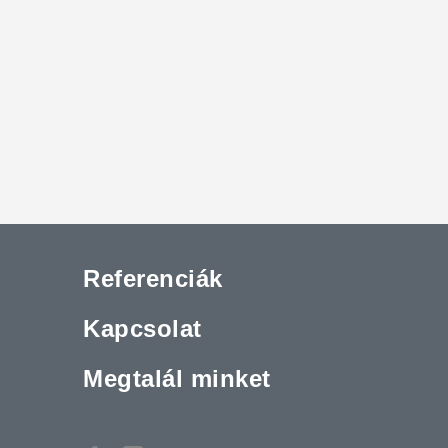
Referenciák
Kapcsolat
Megtalál minket