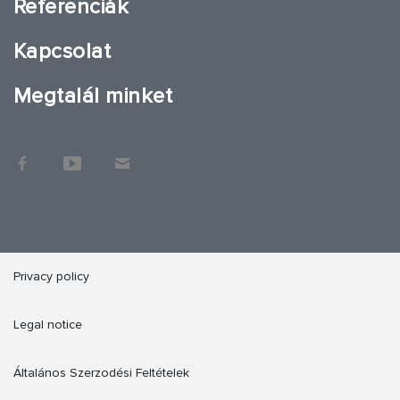
Referenciák
Kapcsolat
Megtalál minket
Privacy policy
Legal notice
Általános Szerzodési Feltételek