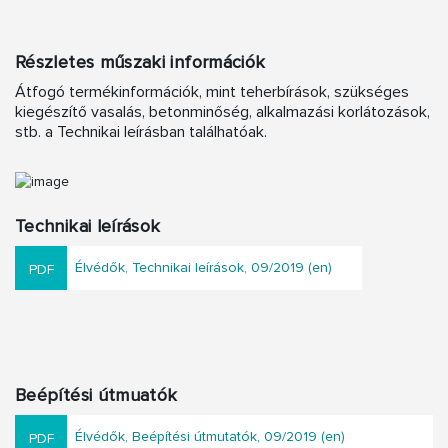
Részletes műszaki információk
Átfogó termékinformációk, mint teherbírások, szükséges
kiegészítő vasalás, betonminőség, alkalmazási korlátozások,
stb. a Technikai leírásban találhatóak.
Technikai leírások
Élvédők, Technikai leírások, 09/2019 (en)
Beépítési útmuatók
Élvédők, Beépítési útmutatók, 09/2019 (en)