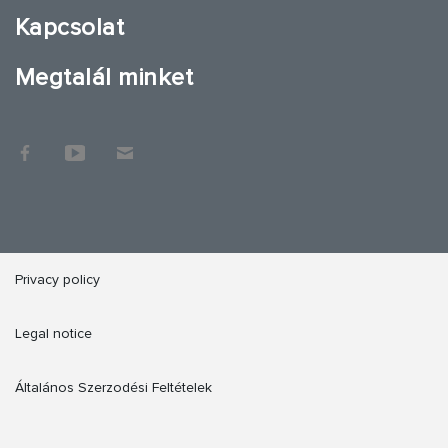
Kapcsolat
Megtalál minket
Privacy policy
Legal notice
Általános Szerzodési Feltételek