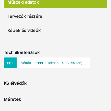
Műszaki adatok
Tervezők részére
Képek és videók
Technikai leírások
Élvédők, Technikai leírások, 09/2019 (en)
KS élvédők
Méretek