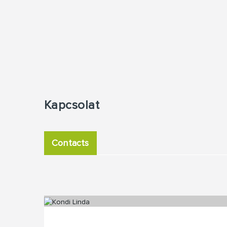
Kapcsolat
Contacts